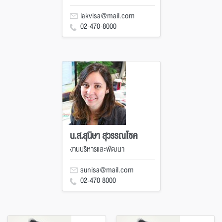
lakvisa@mail.com
02-470-8000
น.ส.สุนิษา สุวรรณโชค
งานบริหารและพัฒนา
sunisa@mail.com
02-470 8000