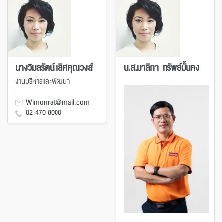
นางวิมลรัตน์ เลิศคุณวงส์
น.ส.มาลิกา ทรัพย์มั้นคง
งานบริหารและพัฒนา
Wimonrat@mail.com
02-470 8000