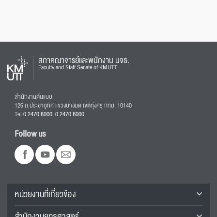
สภาคณาจารย์และพนักงาน มจธ.
Faculty and Staff Senate of KMUTT
สำนักงานต้นแบบ
126 ถ.ประชาอุทิศ แขวงบางมด เขตทุ่งครุ กทม. 10140
Tel
0 2470 8000
,
0 2470 8000
Follow us
หน่วยงานที่เกี่ยวข้อง
สำนักงานยุทธศาสตร์