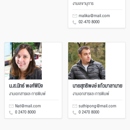
งานเลขานุการ
malika@mail.com
02-470 8000
น.ส.นัทธ์ พงศ์พินิจ
นายสุทธิพงษ์ แก้วมาลานาย
งานเอกสารและการพิมพ์
งานเอกสารและการพิมพ์
Nat@mail.com
suthipong@mail.com
0 2470 8000
0 2470 8000