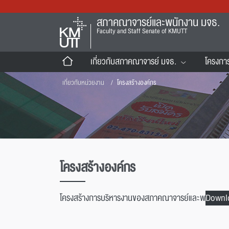
สภาคณาจารย์และพนักงาน มจธ.
Faculty and Staff Senate of KMUTT
เกี่ยวกับสภาคณาจารย์ มจธ.
โครงกา
เกี่ยวกับหน่วยงาน
โครงสร้างองค์กร
โครงสร้างองค์กร
โครงสร้างการบริหารงานของสภาคณาจารย์และพ
Downl