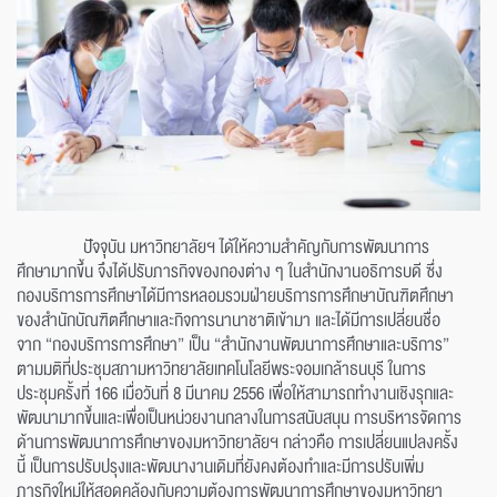
ปัจจุบัน มหาวิทยาลัยฯ ได้ให้ความสำคัญกับการพัฒนาการ
ศึกษามากขึ้น จึงได้ปรับภารกิจของกองต่าง ๆ ในสำนักงานอธิการบดี ซึ่ง
กองบริการการศึกษาได้มีการหลอมรวมฝ่ายบริการการศึกษาบัณฑิตศึกษา
ของสำนักบัณฑิตศึกษาและกิจการนานาชาติเข้ามา และได้มีการเปลี่ยนชื่อ
จาก “กองบริการการศึกษา” เป็น “สำนักงานพัฒนาการศึกษาและบริการ”
ตามมติที่ประชุมสภามหาวิทยาลัยเทคโนโลยีพระจอมเกล้าธนบุรี ในการ
ประชุมครั้งที่ 166 เมื่อวันที่ 8 มีนาคม 2556 เพื่อให้สามารถทำงานเชิงรุกและ
พัฒนามากขึ้นและเพื่อเป็นหน่วยงานกลางในการสนับสนุน การบริหารจัดการ
ด้านการพัฒนาการศึกษาของมหาวิทยาลัยฯ กล่าวคือ การเปลี่ยนแปลงครั้ง
นี้ เป็นการปรับปรุงและพัฒนางานเดิมที่ยังคงต้องทำและมีการปรับเพิ่ม
ภารกิจใหม่ให้สอดคล้องกับความต้องการพัฒนาการศึกษาของมหาวิทยา