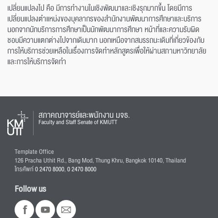
เปลี่ยนแปลงไป คือ มีการทำงานในเชิงพัฒนาและเชิงรุกมากขึ้น โดยมีการ
เปลี่ยนแปลงตำแหน่งของบุคลากรของสำนักงานพัฒนาการศึกษาและบริการ
นอกจากนักบริการการศึกษาเป็นนักพัฒนาการศึกษา หน้าที่และความรับผิด
ชอบมีความแตกต่างไปจากเดิมมาก นอกเหนือจากสมรรถนะเดิมที่เกี่ยวข้องกับ
การให้บริการช่วยเหลือในเรื่องการจัดทำหลักสูตรเพื่อให้ผ่านสภามหาวิทยาลัย
และการให้บริการจัดทำ
สภาคณาจารย์และพนักงาน มจธ.
Faculty and Staff Senate of KMUTT
Template Office
126 Pracha Uthit Rd., Bang Mod, Thung Khru, Bangkok 10140, Thailand
โทรศัพท์
0 2470 8000
,
0 2470 8000
Follow us