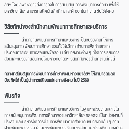
ลัยฯ โดยเฉพาะอย่างยิ่งภารกิจในการสนับสนุนการพัฒนาการศึกษา เพื่อให้
มหาวิทยาลัยฯสามารถผลิตบัณฑิตที่เก่งและดี ออกไปทำงาน รับใช้สังคม
วิสัยทัศน์ของสำนักงานพัฒนาการศึกษาและบริการ
สำนักงานพัฒนาการศึกษาและบริการ เป็นหน่วยงานที่ให้การ
สนับสนุนการพัฒนาการศึกษา รวมทั้งให้บริการด้านการจัดทำเอกสาร
ประกอบการเรียนการสอนและข้อสอบ แก่หน่วยงานต่าง ๆ ที่จัดการเรียนการ
สอนและหน่วยงานอื่นภายใต้มหาวิทยาลัยฯ วิสัยทัศน์ของสำนักงานมีดังนี้
กลางที่สนับสนุนการพัฒนาการศึกษาของมหาวิทยาลัยฯ ให้สามารถผลิต
บัณฑิตให้ เป็นผู้นำการเปลี่ยนแปลงทางสังคม ในปี 2569
พันธกิจ
สำนักงานพัฒนาการศึกษาและบริการ ในฐานะหน่วยงานกลางใน
การสนับสนุนการพัฒนาการศึกษาของมหาวิทยาลัยฯตลอดจนเป็นหน่วยงานที่
ประสานและบริหารจัดการด้านการพัฒนาการศึกษากับหน่วยงานอื่น ๆ อาทิ
ฝ่ายพัฒนาอาจารย์ ฝ่ายการพัฒนาการเรียนการสอน และฝ่ายพัฒนาองค์กร